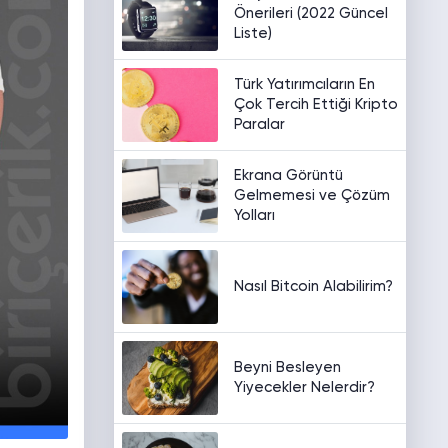
Önerileri (2022 Güncel
Liste)
Türk Yatırımcıların En
Çok Tercih Ettiği Kripto
Paralar
Ekrana Görüntü
Gelmemesi ve Çözüm
Yolları
Nasıl Bitcoin Alabilirim?
Beyni Besleyen
Yiyecekler Nelerdir?