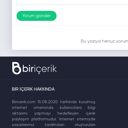
Bu yazıya henüz yorum
BİR İÇERİK HAKKINDA
Biricerik.com 15.08.2020 tarihinde kurulmuş
internet ortamında kullanıcılara bilgi
aktarımı yapmayı hedefleyen içerik
paylaşım platformudur. İnternet sitemizde
yazarlarımız tarafından oluşturulan