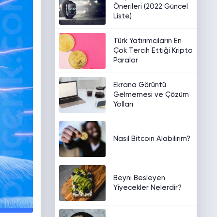
Önerileri (2022 Güncel
Liste)
Türk Yatırımcıların En
Çok Tercih Ettiği Kripto
Paralar
Ekrana Görüntü
Gelmemesi ve Çözüm
Yolları
Nasıl Bitcoin Alabilirim?
Beyni Besleyen
Yiyecekler Nelerdir?