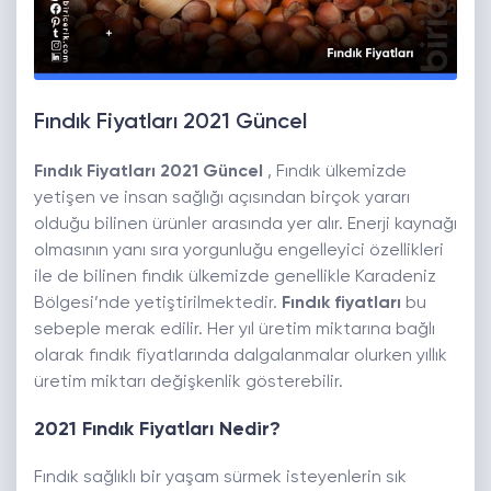
Fındık Fiyatları 2021 Güncel
Fındık Fiyatları 2021 Güncel
, Fındık ülkemizde
yetişen ve insan sağlığı açısından birçok yararı
olduğu bilinen ürünler arasında yer alır. Enerji kaynağı
olmasının yanı sıra yorgunluğu engelleyici özellikleri
ile de bilinen fındık ülkemizde genellikle Karadeniz
Bölgesi’nde yetiştirilmektedir.
Fındık fiyatları
bu
sebeple merak edilir. Her yıl üretim miktarına bağlı
olarak fındık fiyatlarında dalgalanmalar olurken yıllık
üretim miktarı değişkenlik gösterebilir.
2021 Fındık Fiyatları Nedir?
Fındık sağlıklı bir yaşam sürmek isteyenlerin sık