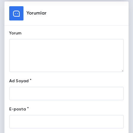
Yorumlar
Yorum
*
Ad Soyad
*
E-posta