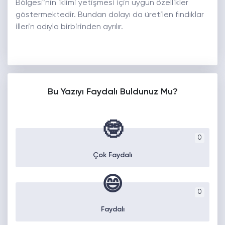
Bölgesi’nin iklimi yetişmesi için uygun özellikler
göstermektedir. Bundan dolayı da üretilen fındıklar
illerin adıyla birbirinden ayrılır.
Bu Yazıyı Faydalı Buldunuz Mu?
🤓
0
Çok Faydalı
😄
0
Faydalı