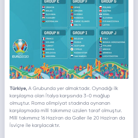
Türkiye,
A Grubunda yer almaktadır. Oynadığı ilk
karşılaşma olan İtalya karşısında 3-0 mağlup
olmuştur. Roma olimpiyat stadında oynanan
karşılaşmada milli takımımız üzülen taraf olmuştur.
Milli takımımız 16 Haziran da Galler ile 20 Haziran da
İsviçre ile karşılacaktır.