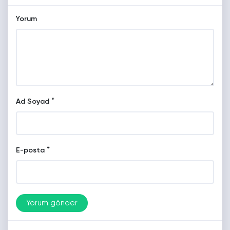
Yorum
*
Ad Soyad
*
E-posta