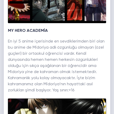
MY HERO ACADEMİA
En iyi 5 anime içerisinde en sevdiklerimden biri olan
bu anime de Midoriya adlı özgünlüğü olmayan (özel
güçleri) bir ortaokul öğrencisi vardır. Kendi
dünyasında hemen hemen herkesin özgünlükleri
olduğu için sıkça aşağılanan bir öğrencidir ama
Midoriya yine de kahraman olmak istemektedir.
Kahramanlık yolu kolay olmayacaktır. İşte bizim
kahramanımız olan Midoriya’nın hayattaki asıl
zorlukları şimdi başlıyor. Yaş sınırı:+16