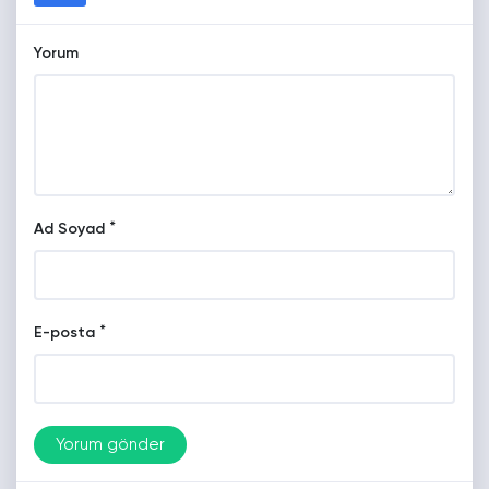
Yorum
*
Ad Soyad
*
E-posta