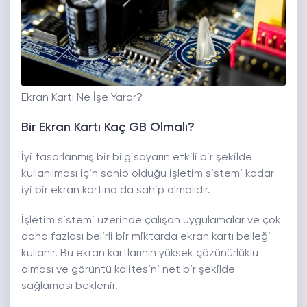
Ekran Kartı Ne İşe Yarar?
Bir Ekran Kartı Kaç GB Olmalı?
İyi tasarlanmış bir bilgisayarın etkili bir şekilde
kullanılması için sahip olduğu işletim sistemi kadar
iyi bir ekran kartına da sahip olmalıdır.
İşletim sistemi üzerinde çalışan uygulamalar ve çok
daha fazlası belirli bir miktarda ekran kartı belleği
kullanır. Bu ekran kartlarının yüksek çözünürlüklü
olması ve görüntü kalitesini net bir şekilde
sağlaması beklenir.