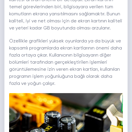
temel görevlerinden biri, bilgisayara verilen tüm
komutların ekrana yansıtılmasını sağlamaktır. Bunun
kaliteli, iyi ve net olması için de ekran kartının kaliteli
ve yeteri kadar GB boyutunda olması arzulanır.
Özellikle grafikleri yüksek oyunlarda ya da büyük ve
kapsamlı programlarda ekran kartlarının önemi daha
fazla ortaya çıkar. Kullanıcının bilgisayarın diğer
bölümleri tarafından gerçekleştirilen işlemleri
görüntülemesine izin veren ekran kartları, kullanılan
programın işlem yoğunluğuna bağlı olarak daha
fazla ve yoğun çalışır.