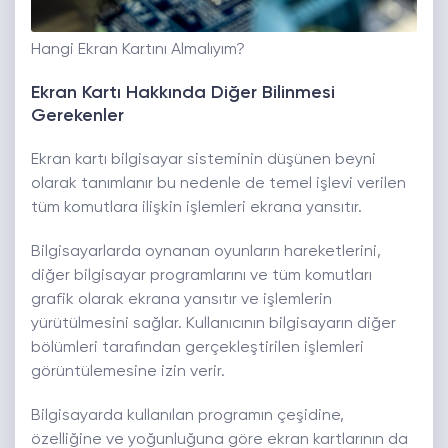
Hangi Ekran Kartını Almalıyım?
Ekran Kartı Hakkında Diğer Bilinmesi
Gerekenler
Ekran kartı bilgisayar sisteminin düşünen beyni
olarak tanımlanır bu nedenle de temel işlevi verilen
tüm komutlara ilişkin işlemleri ekrana yansıtır.
Bilgisayarlarda oynanan oyunların hareketlerini,
diğer bilgisayar programlarını ve tüm komutları
grafik olarak ekrana yansıtır ve işlemlerin
yürütülmesini sağlar. Kullanıcının bilgisayarın diğer
bölümleri tarafından gerçekleştirilen işlemleri
görüntülemesine izin verir.
Bilgisayarda kullanılan programın çeşidine,
özelliğine ve yoğunluğuna göre ekran kartlarının da