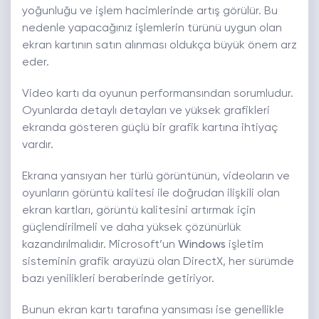
yoğunluğu ve işlem hacimlerinde artış görülür. Bu
nedenle yapacağınız işlemlerin türünü uygun olan
ekran kartının satın alınması oldukça büyük önem arz
eder.
Video kartı da oyunun performansından sorumludur.
Oyunlarda detaylı detayları ve yüksek grafikleri
ekranda gösteren güçlü bir grafik kartına ihtiyaç
vardır.
Ekrana yansıyan her türlü görüntünün, videoların ve
oyunların görüntü kalitesi ile doğrudan ilişkili olan
ekran kartları, görüntü kalitesini artırmak için
güçlendirilmeli ve daha yüksek çözünürlük
kazandırılmalıdır. Microsoft’un
Windows
işletim
sisteminin grafik arayüzü olan DirectX, her sürümde
bazı yenilikleri beraberinde getiriyor.
Bunun ekran kartı tarafına yansıması ise genellikle