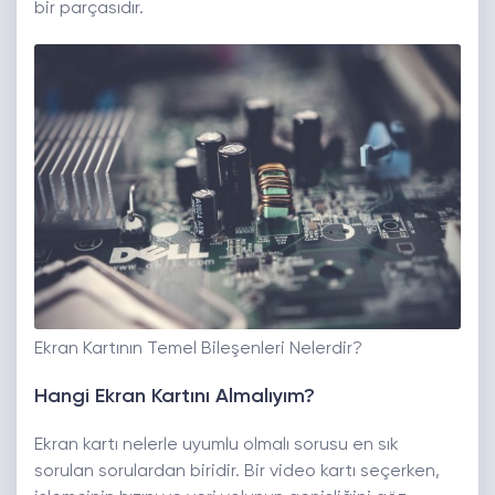
bir parçasıdır.
Ekran Kartının Temel Bileşenleri Nelerdir?
Hangi Ekran Kartını Almalıyım?
Ekran kartı nelerle uyumlu olmalı sorusu en sık
sorulan sorulardan biridir. Bir video kartı seçerken,