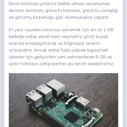
Ekran kartında yetersiz bellek olması durumunda
ekranın donması, görüntü kayması, görüntü yavaşlığı
ve görüntü bozukluğu gibi olumsuzluklar yaşanır.
En yeni oyunları sorunsuz oynamak için en az 2 GB
belleğe sahip ekran kartı seçmeniz işinizi büyük
oranda kolaylaştıracak ve bilgisayar zevkini
artıracaktır. Ancak daha fazla yüksek kapasiteli
işlemler için geliştirilen yeni sekmenlerde 8 GB ve
üzeri hafızaya sahip kartları da tercih edebilirsiniz.