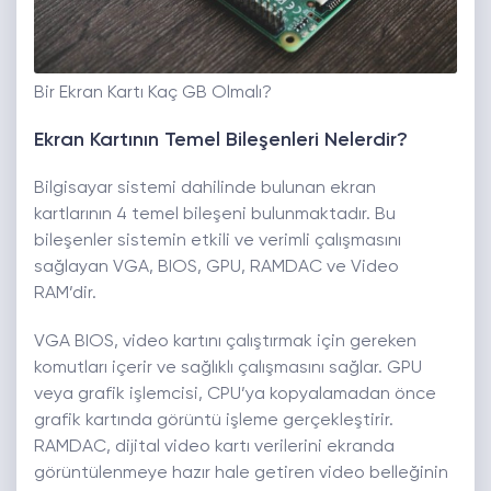
Bir Ekran Kartı Kaç GB Olmalı?
Ekran Kartının Temel Bileşenleri Nelerdir?
Bilgisayar sistemi dahilinde bulunan ekran
kartlarının 4 temel bileşeni bulunmaktadır. Bu
bileşenler sistemin etkili ve verimli çalışmasını
sağlayan VGA, BIOS, GPU, RAMDAC ve Video
RAM’dir.
VGA BIOS, video kartını çalıştırmak için gereken
komutları içerir ve sağlıklı çalışmasını sağlar. GPU
veya grafik işlemcisi, CPU’ya kopyalamadan önce
grafik kartında görüntü işleme gerçekleştirir.
RAMDAC, dijital video kartı verilerini ekranda
görüntülenmeye hazır hale getiren video belleğinin