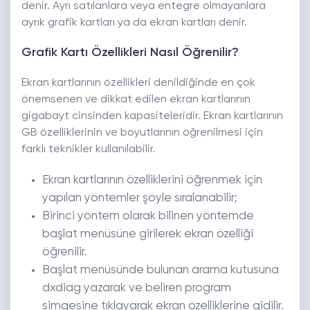
denir. Ayrı satılanlara veya entegre olmayanlara
ayrık grafik kartları ya da ekran kartları denir.
Grafik Kartı Özellikleri Nasıl Öğrenilir?
Ekran kartlarının özellikleri denildiğinde en çok
önemsenen ve dikkat edilen ekran kartlarının
gigabayt cinsinden kapasiteleridir. Ekran kartlarının
GB özelliklerinin ve boyutlarının öğrenilmesi için
farklı teknikler kullanılabilir.
Ekran kartlarının özelliklerini öğrenmek için
yapılan yöntemler şöyle sıralanabilir;
Birinci yöntem olarak bilinen yöntemde
başlat menüsüne girilerek ekran özelliği
öğrenilir.
Başlat menüsünde bulunan arama kutusuna
dxdiag yazarak ve beliren program
simgesine tıklayarak ekran özelliklerine gidilir.