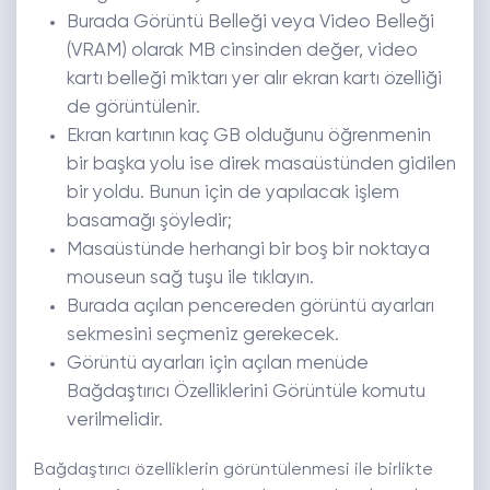
Burada Görüntü Belleği veya Video Belleği
(VRAM) olarak MB cinsinden değer, video
kartı belleği miktarı yer alır ekran kartı özelliği
de görüntülenir.
Ekran kartının kaç GB olduğunu öğrenmenin
bir başka yolu ise direk masaüstünden gidilen
bir yoldu. Bunun için de yapılacak işlem
basamağı şöyledir;
Masaüstünde herhangi bir boş bir noktaya
mouseun sağ tuşu ile tıklayın.
Burada açılan pencereden görüntü ayarları
sekmesini seçmeniz gerekecek.
Görüntü ayarları için açılan menüde
Bağdaştırıcı Özelliklerini Görüntüle komutu
verilmelidir.
Bağdaştırıcı özelliklerin görüntülenmesi ile birlikte