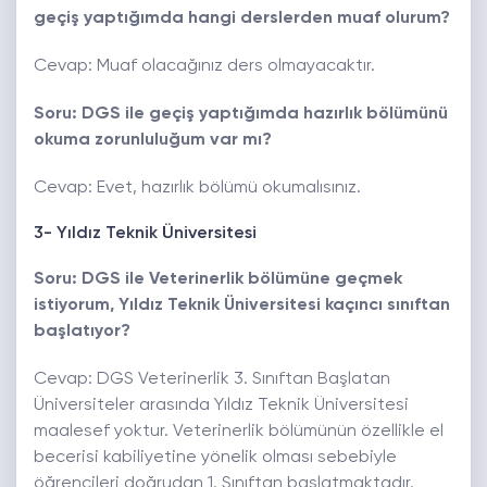
geçiş yaptığımda hangi derslerden muaf olurum?
Cevap: Muaf olacağınız ders olmayacaktır.
Soru: DGS ile geçiş yaptığımda hazırlık bölümünü
okuma zorunluluğum var mı?
Cevap: Evet, hazırlık bölümü okumalısınız.
3- Yıldız Teknik Üniversitesi
Soru: DGS ile Veterinerlik bölümüne geçmek
istiyorum, Yıldız Teknik Üniversitesi kaçıncı sınıftan
başlatıyor?
Cevap: DGS Veterinerlik 3. Sınıftan Başlatan
Üniversiteler arasında Yıldız Teknik Üniversitesi
maalesef yoktur. Veterinerlik bölümünün özellikle el
becerisi kabiliyetine yönelik olması sebebiyle
öğrencileri doğrudan 1. Sınıftan başlatmaktadır.