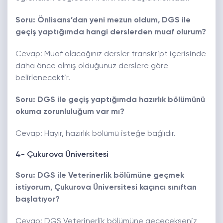
Soru: Önlisans’dan yeni mezun oldum, DGS ile
geçiş yaptığımda hangi derslerden muaf olurum?
Cevap: Muaf olacağınız dersler transkript içerisinde
daha önce almış olduğunuz derslere göre
belirlenecektir.
Soru: DGS ile geçiş yaptığımda hazırlık bölümünü
okuma zorunluluğum var mı?
Cevap: Hayır, hazırlık bölümü isteğe bağlıdır.
4- Çukurova Üniversitesi
Soru: DGS ile Veterinerlik bölümüne geçmek
istiyorum, Çukurova Üniversitesi kaçıncı sınıftan
başlatıyor?
Cevap: DGS Veterinerlik bölümüne geçecekseniz