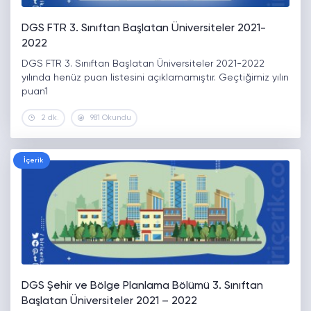
DGS FTR 3. Sınıftan Başlatan Üniversiteler 2021-
2022
DGS FTR 3. Sınıftan Başlatan Üniversiteler 2021-2022
yılında henüz puan listesini açıklamamıştır. Geçtiğimiz yılın
puan1
2 dk.
981 Okundu
İçerik
DGS Şehir ve Bölge Planlama Bölümü 3. Sınıftan
Başlatan Üniversiteler 2021 – 2022