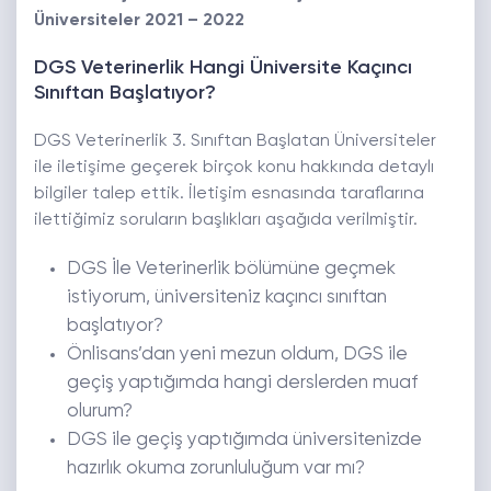
Üniversiteler 2021 – 2022
DGS Veterinerlik Hangi Üniversite Kaçıncı
Sınıftan Başlatıyor?
DGS Veterinerlik 3. Sınıftan Başlatan Üniversiteler
ile iletişime geçerek birçok konu hakkında detaylı
bilgiler talep ettik. İletişim esnasında taraflarına
ilettiğimiz soruların başlıkları aşağıda verilmiştir.
DGS İle Veterinerlik bölümüne geçmek
istiyorum, üniversiteniz kaçıncı sınıftan
başlatıyor?
Önlisans’dan yeni mezun oldum, DGS ile
geçiş yaptığımda hangi derslerden muaf
olurum?
DGS ile geçiş yaptığımda üniversitenizde
hazırlık okuma zorunluluğum var mı?