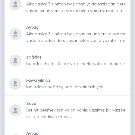
Arkadaşlar 3.sınıftan başlatan yada fazladan ders
sayan bir üniversite var mı bilen varsa yazabilir mi
Aytaç
Arkadaşlar 3.sınıftan başlatan bir üniversite var mı
yada fazladan ders sayan bilen varsa yazabilir mi
çağdaş
buradaki hiç bir ünide veterinerlik yok ne içtiniz siz
kawa yılmaz
lan admin boğaziçinde veterinerlik yok
Sezer
Sırf hit çekmek için yalan yanlış yazılmış bir yazı ke
sinlikle ciddiye almayın
Aytaç