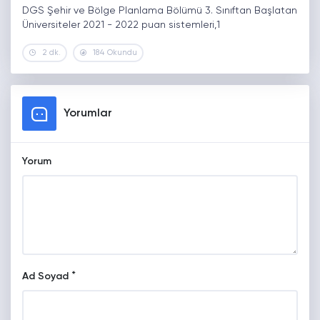
DGS Şehir ve Bölge Planlama Bölümü 3. Sınıftan Başlatan
Üniversiteler 2021 - 2022 puan sistemleri,1
2 dk.
184 Okundu
Yorumlar
Yorum
*
Ad Soyad