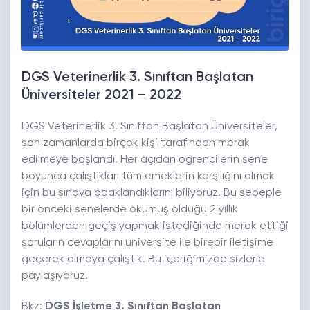
DGS Veterinerlik 3. Sınıftan Başlatan
Üniversiteler 2021 – 2022
DGS Veterinerlik 3. Sınıftan Başlatan Üniversiteler,
son zamanlarda birçok kişi tarafından merak
edilmeye başlandı. Her açıdan öğrencilerin sene
boyunca çalıştıkları tüm emeklerin karşılığını almak
için bu sınava odaklandıklarını biliyoruz. Bu sebeple
bir önceki senelerde okumuş olduğu 2 yıllık
bölümlerden geçiş yapmak istediğinde merak ettiği
soruların cevaplarını üniversite ile birebir iletişime
geçerek almaya çalıştık. Bu içeriğimizde sizlerle
paylaşıyoruz.
Bkz:
DGS İşletme 3. Sınıftan Başlatan