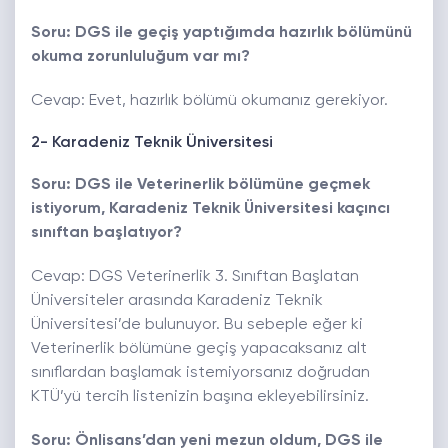
Soru: DGS ile geçiş yaptığımda hazırlık bölümünü
okuma zorunluluğum var mı?
Cevap: Evet, hazırlık bölümü okumanız gerekiyor.
2- Karadeniz Teknik Üniversitesi
Soru: DGS ile Veterinerlik bölümüne geçmek
istiyorum, Karadeniz Teknik Üniversitesi kaçıncı
sınıftan başlatıyor?
Cevap: DGS Veterinerlik 3. Sınıftan Başlatan
Üniversiteler arasında Karadeniz Teknik
Üniversitesi’de bulunuyor. Bu sebeple eğer ki
Veterinerlik bölümüne geçiş yapacaksanız alt
sınıflardan başlamak istemiyorsanız doğrudan
KTÜ’yü tercih listenizin başına ekleyebilirsiniz.
Soru: Önlisans’dan yeni mezun oldum, DGS ile