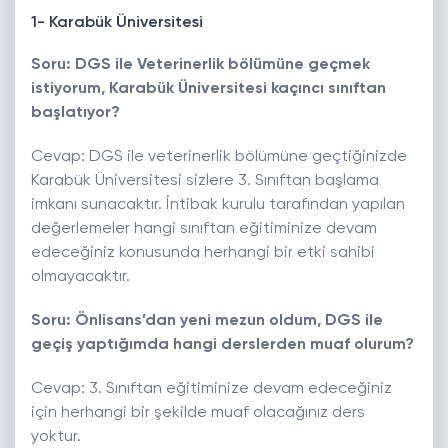
1- Karabük Üniversitesi
Soru: DGS ile Veterinerlik bölümüne geçmek
istiyorum, Karabük Üniversitesi kaçıncı sınıftan
başlatıyor?
Cevap: DGS ile veterinerlik bölümüne geçtiğinizde
Karabük Üniversitesi sizlere 3. Sınıftan başlama
imkanı sunacaktır. İntibak kurulu tarafından yapılan
değerlemeler hangi sınıftan eğitiminize devam
edeceğiniz konusunda herhangi bir etki sahibi
olmayacaktır.
Soru: Önlisans’dan yeni mezun oldum, DGS ile
geçiş yaptığımda hangi derslerden muaf olurum?
Cevap: 3. Sınıftan eğitiminize devam edeceğiniz
için herhangi bir şekilde muaf olacağınız ders
yoktur.