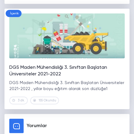
İçerik
DGS Maden Mühendisliği 3. Sınıftan Başlatan
Üniversiteler 2021-2022
DGS Maden Mühendisliği 3. Sınıftan Başlatan Üniversiteler
2021-2022 , yıllar boyu eğitim alarak son düzlüğe1
3 dk.
155 Okundu
Yorumlar