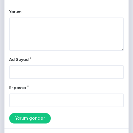
Yorum
*
Ad Soyad
*
E-posta