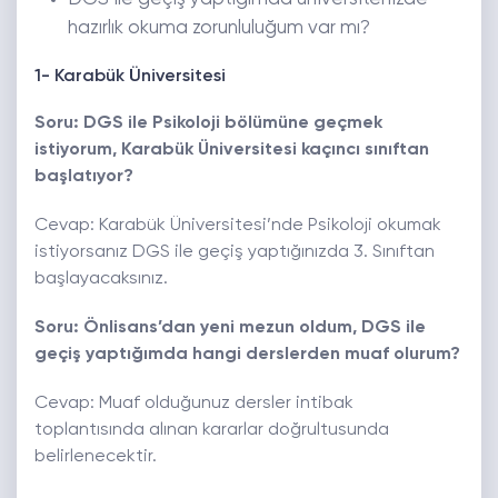
hazırlık okuma zorunluluğum var mı?
1- Karabük Üniversitesi
Soru: DGS ile Psikoloji bölümüne geçmek
istiyorum, Karabük Üniversitesi kaçıncı sınıftan
başlatıyor?
Cevap: Karabük Üniversitesi’nde Psikoloji okumak
istiyorsanız DGS ile geçiş yaptığınızda 3. Sınıftan
başlayacaksınız.
Soru: Önlisans’dan yeni mezun oldum, DGS ile
geçiş yaptığımda hangi derslerden muaf olurum?
Cevap: Muaf olduğunuz dersler intibak
toplantısında alınan kararlar doğrultusunda
belirlenecektir.