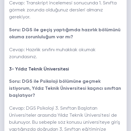
Cevap: Transkript incelemesi sonucunda 1. Sınıfta
görmek zorunda olduğunuz dersleri almanız
gerekiyor.
Soru: DGS ile geçiş yaptığımda hazırlık bölümünü
okuma zorunluluğum var mı?
Cevap: Hazırlık sınıfını muhakkak okumak
zorundasınız.
3- Yıldız Teknik Üniversitesi
Soru: DGS ile Psikoloji bölümüne geçmek
istiyorum, Yıldız Teknik Üniversitesi kaçıncı sınıftan
başlatıyor?
Cevap: DGS Psikoloji 3. Sınıftan Başlatan
Üniversiteler arasında Yıldız Teknik Üniversitesi de
bulunuyor. Bu sebeple söz konusu üniversiteye giriş
yaptığınızda doğrudan 3. Sınıftan eğitiminize