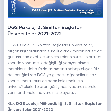
DGS Psikoloji 3. Sınıftan Başlatan
Üniversiteler 2021-2022
DGS Psikoloji 3. Sınıftan Başlatan Üniversiteler,
birçok kişi tarafından sürekli olarak merak edilse de
günümüzde özellikle üniversitelerin sürekli olarak bu
konuda yönetmelik değişikliği yapıyor olması
merakların daha fazla artmasına sebep oluyor. Biz
de içeriğimizde DGS’ye girecek öğrencilerin söz
konusu meraklarını ortadan kaldırmak için
üniversitelerle telefon görüşmesi yaparak soruları
yanıtlandırmalarına yardımcı oluyoruz.
Bkz:
DGS Jeoloji Mühendisliği 3. Sınıftan Başlatan
Üniversiteler 2021-2022