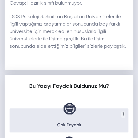
Cevap: Hazırlık sınıfı bulunmuyor.
DGS Psikoloji 3. Sınıftan Başlatan Üniversiteler ile
ilgili yaptığımız araştırmalar sonucunda beş farklı
üniversite için merak edilen hususlarla ilgili
üniversitelerle iletişime geçtik. Bu iletişim
sonucunda elde ettiğimiz bilgileri sizlerle paylaştık.
Bu Yazıyı Faydalı Buldunuz Mu?
🤓
1
Çok Faydalı