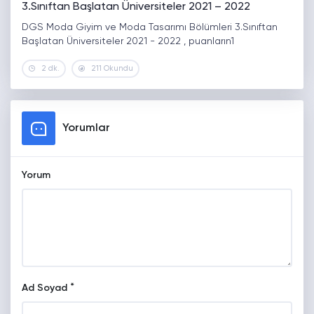
3.Sınıftan Başlatan Üniversiteler 2021 – 2022
DGS Moda Giyim ve Moda Tasarımı Bölümleri 3.Sınıftan
Başlatan Üniversiteler 2021 - 2022 , puanların1
2 dk.
211 Okundu
Yorumlar
Yorum
*
Ad Soyad