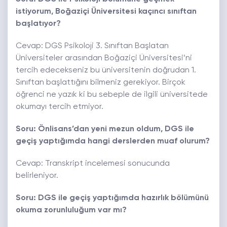
istiyorum, Boğaziçi Üniversitesi kaçıncı sınıftan
başlatıyor?
Cevap: DGS Psikoloji 3. Sınıftan Başlatan
Üniversiteler arasından Boğaziçi Üniversitesi’ni
tercih edecekseniz bu üniversitenin doğrudan 1.
Sınıftan başlattığını bilmeniz gerekiyor. Birçok
öğrenci ne yazık ki bu sebeple de ilgili üniversitede
okumayı tercih etmiyor.
Soru: Önlisans’dan yeni mezun oldum, DGS ile
geçiş yaptığımda hangi derslerden muaf olurum?
Cevap: Transkript incelemesi sonucunda
belirleniyor.
Soru: DGS ile geçiş yaptığımda hazırlık bölümünü
okuma zorunluluğum var mı?