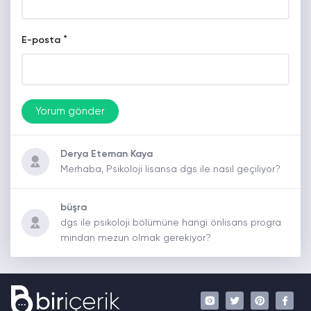
*
E-posta
Derya Eteman Kaya
Merhaba, Psikoloji lisansa dgs ile nasıl geçiliyor?
büşra
dgs ile psikoloji bölümüne hangi önlisans progra
mından mezun olmak gerekiyor?