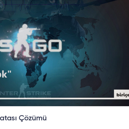
atası Çözümü