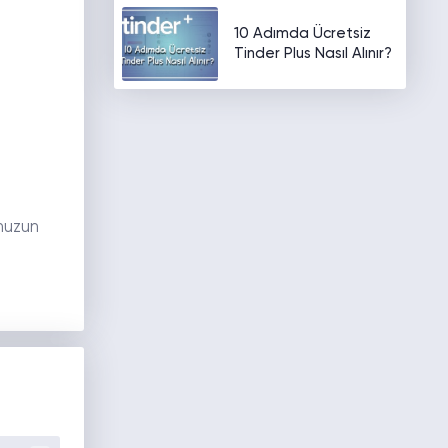
10 Adımda Ücretsiz
Tinder Plus Nasıl Alınır?
unuzun