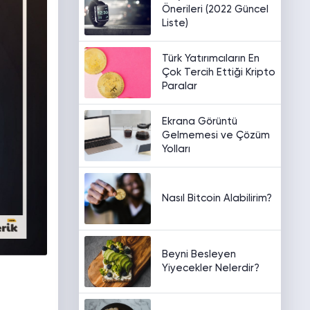
Önerileri (2022 Güncel
Liste)
Türk Yatırımcıların En
Çok Tercih Ettiği Kripto
Paralar
Ekrana Görüntü
Gelmemesi ve Çözüm
Yolları
Nasıl Bitcoin Alabilirim?
Beyni Besleyen
Yiyecekler Nelerdir?