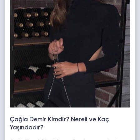
Çağla Demir Kimdir? Nereli ve Kaç
Yaşındadır?