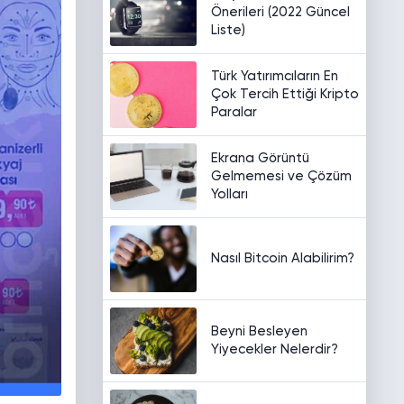
Önerileri (2022 Güncel
Liste)
Türk Yatırımcıların En
Çok Tercih Ettiği Kripto
Paralar
Ekrana Görüntü
Gelmemesi ve Çözüm
Yolları
Nasıl Bitcoin Alabilirim?
Beyni Besleyen
Yiyecekler Nelerdir?