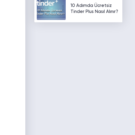
10 Adımda Ücretsiz
Tinder Plus Nasıl Alınır?