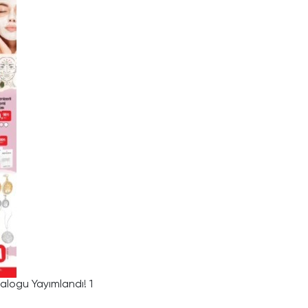
alogu Yayımlandı! 1