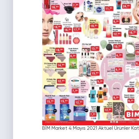
BİM Market 4 Mayıs 2021 Aktüel Ürünler Kat