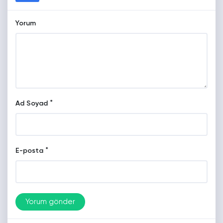
Yorum
*
Ad Soyad
*
E-posta