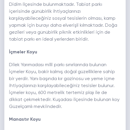
Didim ilçesinde bulunmaktadır. Tabiat parkı
içerisinde günübirlik ihtiyaçlarınızı
karşılayabileceğiniz sosyal tesislerin olması, kamp
yapmak için burayı daha elverişli kılmaktadır. Doğa
gezileri veya günübirlik piknik etkinlikleri için de
tabiat parkı en ideal yerlerden biridir.
İçmeler Koyu
Dilek Yarımadası milli parkı sınırlarında bulunan
İçmeler Koyu, bakir kalmış doğal güzelliklere sahip
bir yerdir. Yanı başında kır gazinosu ve yeme içme
ihtiyaçlarınızı karşılayabileceğiniz tesisler bulunur.
İçmeler koyu, 600 metrelik tertemiz plajı ile de
dikkat çekmektedir. Kuşadası ilçesinde bulunan koy
Güzelçamlı mevkiindedir.
Manastır Koyu