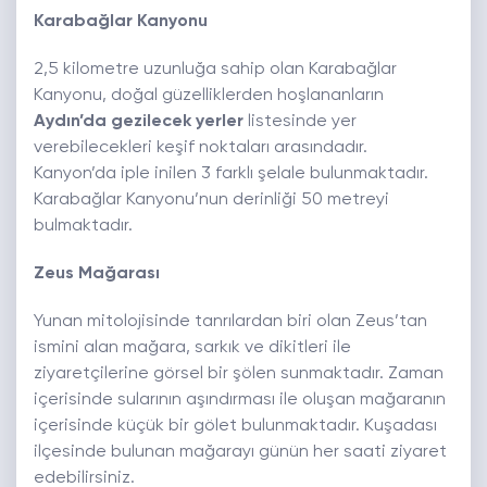
Karabağlar Kanyonu
2,5 kilometre uzunluğa sahip olan Karabağlar
Kanyonu, doğal güzelliklerden hoşlananların
Aydın’da gezilecek yerler
listesinde yer
verebilecekleri keşif noktaları arasındadır.
Kanyon’da iple inilen 3 farklı şelale bulunmaktadır.
Karabağlar Kanyonu’nun derinliği 50 metreyi
bulmaktadır.
Zeus Mağarası
Yunan mitolojisinde tanrılardan biri olan Zeus’tan
ismini alan mağara, sarkık ve dikitleri ile
ziyaretçilerine görsel bir şölen sunmaktadır. Zaman
içerisinde sularının aşındırması ile oluşan mağaranın
içerisinde küçük bir gölet bulunmaktadır. Kuşadası
ilçesinde bulunan mağarayı günün her saati ziyaret
edebilirsiniz.