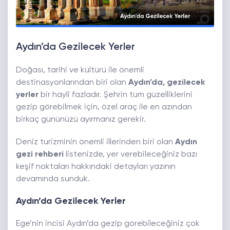
Aydın’da Gezilecek Yerler
Doğası, tarihi ve kültürü ile önemli
destinasyonlarından biri olan
Aydın’da, gezilecek
yerler
bir hayli fazladır. Şehrin tüm güzelliklerini
gezip görebilmek için, özel araç ile en azından
birkaç gününüzü ayırmanız gerekir.
Deniz turizminin önemli illerinden biri olan
Aydın
gezi rehberi
listenizde, yer verebileceğiniz bazı
keşif noktaları hakkındaki detayları yazının
devamında sunduk.
Aydın’da Gezilecek Yerler
Ege’nin incisi Aydın’da gezip görebileceğiniz çok