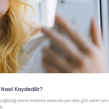
Nasıl Kaydedilir?
 sağladığı sınırsız imkânlar arasında yer alan gizli çekim için
k.