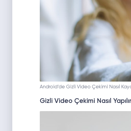
Android’de Gizli Video Çekimi Nasıl Kayd
Gizli Video Çekimi Nasıl Yapılı