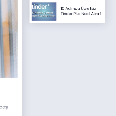
10 Adımda Ücretsiz
Tinder Plus Nasıl Alınır?
 başı