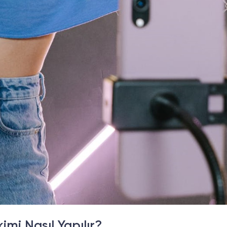
imi Nasıl Yapılır?