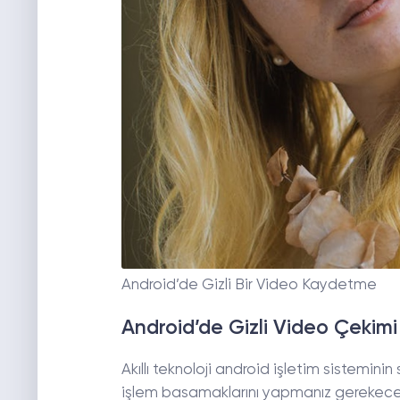
Android’de Gizli Bir Video Kaydetme
Android’de Gizli Video Çekimi 
Akıllı teknoloji android işletim sisteminin
işlem basamaklarını yapmanız gerekece