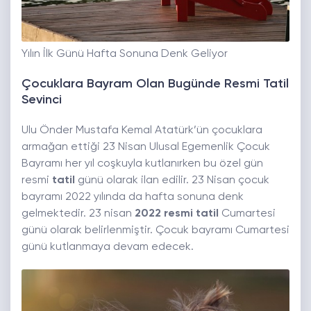
Yılın İlk Günü Hafta Sonuna Denk Geliyor
Çocuklara Bayram Olan Bugünde Resmi Tatil
Sevinci
Ulu Önder Mustafa Kemal Atatürk’ün çocuklara
armağan ettiği 23 Nisan Ulusal Egemenlik Çocuk
Bayramı her yıl coşkuyla kutlanırken bu özel gün
resmi
tatil
günü olarak ilan edilir. 23 Nisan çocuk
bayramı 2022 yılında da hafta sonuna denk
gelmektedir. 23 nisan
2022 resmi tatil
Cumartesi
günü olarak belirlenmiştir. Çocuk bayramı Cumartesi
günü kutlanmaya devam edecek.