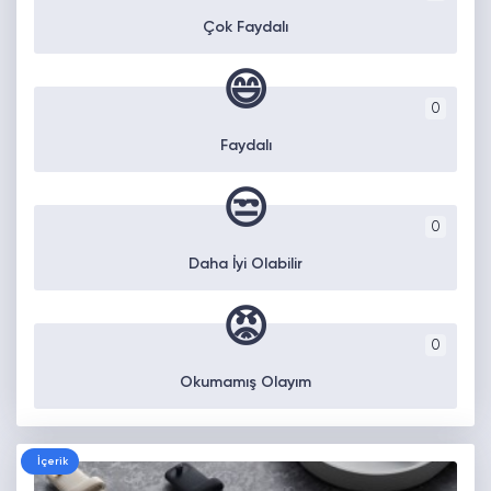
Çok Faydalı
😄
0
Faydalı
😒
0
Daha İyi Olabilir
😡
0
Okumamış Olayım
İçerik