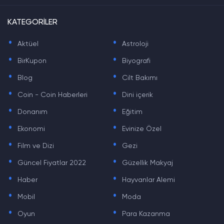
KATEGORİLER
.
.
Aktüel
Astroloji
.
.
BirKupon
Biyografi
.
.
Blog
Cilt Bakımı
.
.
Coin - Coin Haberleri
Dini içerik
.
.
Donanım
Eğitim
.
.
Ekonomi
Evinize Özel
.
.
Film ve Dizi
Gezi
.
.
Güncel Fiyatlar 2022
Güzellik Makyaj
.
.
Haber
Hayvanlar Alemi
.
.
Mobil
Moda
.
.
Oyun
Para Kazanma
.
.