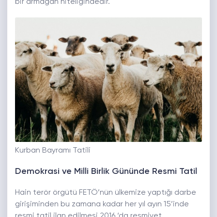
bir armağan niteliğindedir.
Kurban Bayramı Tatili
Demokrasi ve Milli Birlik Gününde Resmi Tatil
Hain terör örgütü FETÖ’nün ülkemize yaptığı darbe
girişiminden bu zamana kadar her yıl ayın 15’inde
resmi tatil ilan edilmesi 2016 ‘da resmiyet