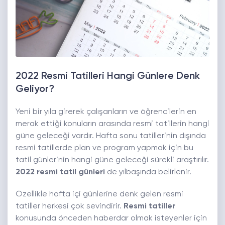
2022 Resmi Tatilleri Hangi Günlere Denk
Geliyor?
Yeni bir yıla girerek çalışanların ve öğrencilerin en
merak ettiği konuların arasında resmi tatillerin hangi
güne geleceği vardır. Hafta sonu tatillerinin dışında
resmi tatillerde plan ve program yapmak için bu
tatil günlerinin hangi güne geleceği sürekli araştırılır.
2022 resmi tatil günleri
de yılbaşında belirlenir.
Özellikle hafta içi günlerine denk gelen resmi
tatiller herkesi çok sevindirir.
Resmi tatiller
konusunda önceden haberdar olmak isteyenler için