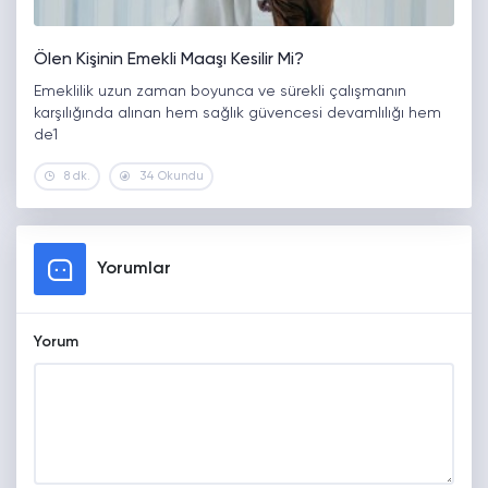
Ölen Kişinin Emekli Maaşı Kesilir Mi?
Emeklilik uzun zaman boyunca ve sürekli çalışmanın
karşılığında alınan hem sağlık güvencesi devamlılığı hem
de1
8 dk.
34 Okundu
Yorumlar
Yorum