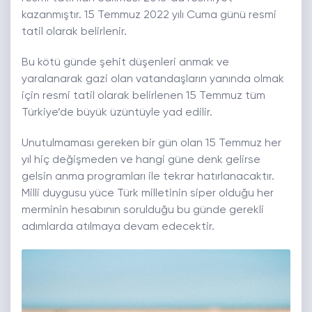
kazanmıştır. 15 Temmuz 2022 yılı Cuma günü resmi
tatil olarak belirlenir.
Bu kötü günde şehit düşenleri anmak ve
yaralanarak gazi olan vatandaşların yanında olmak
için resmi tatil olarak belirlenen 15 Temmuz tüm
Türkiye’de büyük üzüntüyle yad edilir.
Unutulmaması gereken bir gün olan 15 Temmuz her
yıl hiç değişmeden ve hangi güne denk gelirse
gelsin anma programları ile tekrar hatırlanacaktır.
Milli duygusu yüce Türk milletinin siper olduğu her
merminin hesabının sorulduğu bu günde gerekli
adımlarda atılmaya devam edecektir.