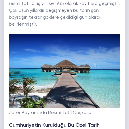
resmi tatil oluş yılı ise 1935 olarak kayıtlara geçmiştir.
Çok uzun yıllardır değişmeyen bu tarih şanlı
bayrağın tekrar göklere çekildiği gün olarak
belirlenmiştir.
Zafer Bayramında Resmi Tatil Coşkusu
Cumhuriyetin Kurulduğu Bu Özel Tarih