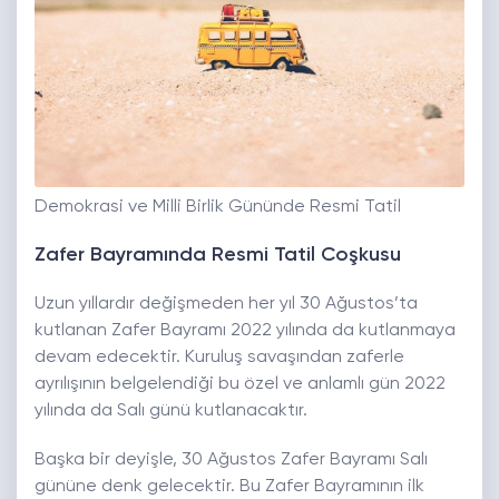
Demokrasi ve Milli Birlik Gününde Resmi Tatil
Zafer Bayramında Resmi Tatil Coşkusu
Uzun yıllardır değişmeden her yıl 30 Ağustos’ta
kutlanan Zafer Bayramı 2022 yılında da kutlanmaya
devam edecektir. Kuruluş savaşından zaferle
ayrılışının belgelendiği bu özel ve anlamlı gün 2022
yılında da Salı günü kutlanacaktır.
Başka bir deyişle, 30 Ağustos Zafer Bayramı Salı
gününe denk gelecektir. Bu Zafer Bayramının ilk