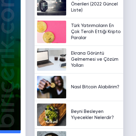
Önerileri (2022 Güncel
Liste)
Türk Yatırımcıların En
Çok Tercih Ettiği Kripto
Paralar
Ekrana Görüntü
Gelmemesi ve Çözüm
Yolları
Nasıl Bitcoin Alabilirim?
Beyni Besleyen
Yiyecekler Nelerdir?