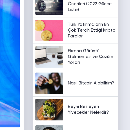
Önerileri (2022 Güncel
Liste)
Türk Yatırımcıların En
Çok Tercih Ettiği Kripto
Paralar
Ekrana Görüntü
Gelmemesi ve Çözüm
Yolları
Nasıl Bitcoin Alabilirim?
Beyni Besleyen
Yiyecekler Nelerdir?